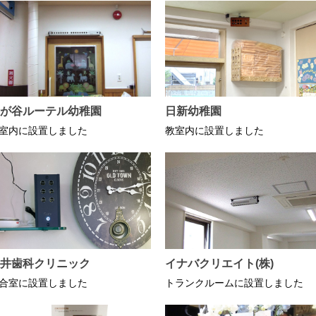
が谷ルーテル幼稚園
日新幼稚園
室内に設置しました
教室内に設置しました
井歯科クリニック
イナバクリエイト(株)
合室に設置しました
トランクルームに設置しました