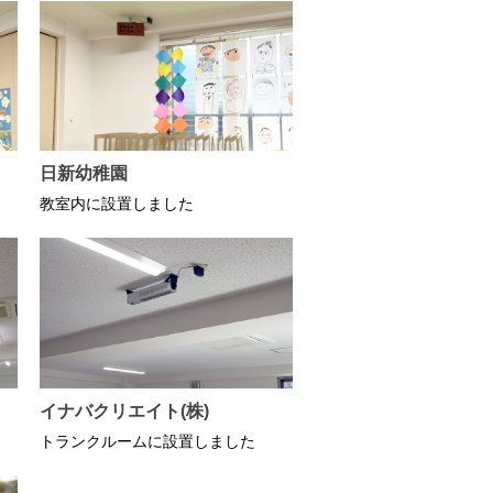
日新幼稚園
教室内に設置しました
イナバクリエイト(株)
トランクルームに設置しました