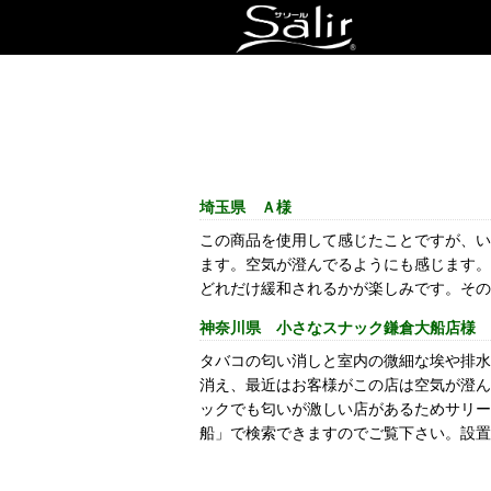
埼玉県 Ａ様
この商品を使用して感じたことですが、い
ます。空気が澄んでるようにも感じます。
どれだけ緩和されるかが楽しみです。その
神奈川県 小さなスナック鎌倉大船店様
タバコの匂い消しと室内の微細な埃や排水
消え、最近はお客様がこの店は空気が澄ん
ックでも匂いが激しい店があるためサリー
船」で検索できますのでご覧下さい。設置